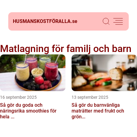
HUSMANSKOSTFÖRALLA.
se
Matlagning för familj och barn
16 september 2025
13 september 2025
Så gör du goda och
Så gör du barnvänliga
näringsrika smoothies för
maträtter med frukt och
hela ...
grön...