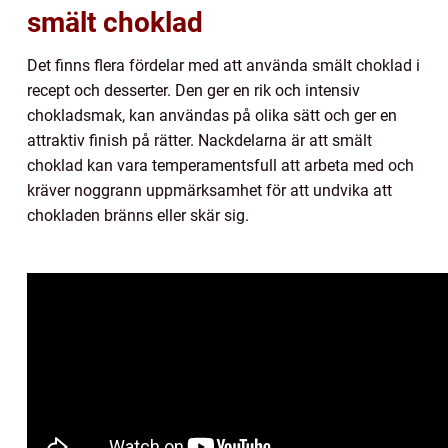
smält choklad
Det finns flera fördelar med att använda smält choklad i
recept och desserter. Den ger en rik och intensiv
chokladsmak, kan användas på olika sätt och ger en
attraktiv finish på rätter. Nackdelarna är att smält
choklad kan vara temperamentsfull att arbeta med och
kräver noggrann uppmärksamhet för att undvika att
chokladen bränns eller skär sig.