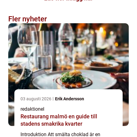
Fler nyheter
03 augusti 2026
Erik Andersson
redaktionel
Restaurang malmö en guide till
stadens smakrika kvarter
Introduktion Att smälta choklad är en