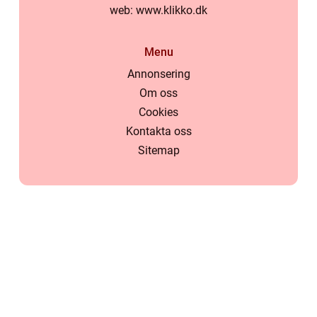
web:
www.klikko.dk
Menu
Annonsering
Om oss
Cookies
Kontakta oss
Sitemap