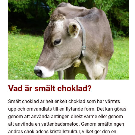
Vad är smält choklad?
Smält choklad är helt enkelt choklad som har värmts
upp och omvandlats till en flytande form. Det kan göras
genom att använda antingen direkt värme eller genom
att använda en vattenbadsmetod. Genom smältningen
ändras chokladens kristallstruktur, vilket ger den en