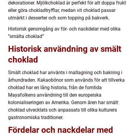
dekorationer. Mjölkchoklad är perfekt för att doppa frukt
eller göra chokladtryfflar, medan vit choklad passar
utmärkt i desserter och som topping på bakverk.
Historisk genomgång av för- och nackdelar med olika
”smälta choklad”
Historisk användning av smält
choklad
Smält choklad har använts i matlagning och bakning i
århundraden. Kakaobönor som används för att tillverka
choklad har en lång historia, från de forntida
Mayafolkens användning till den europeiska
kolonialiseringen av Amerika. Genom åren har smält
choklad utvecklats och anpassats till olika kulturers
gastronomiska traditioner.
Fördelar och nackdelar med