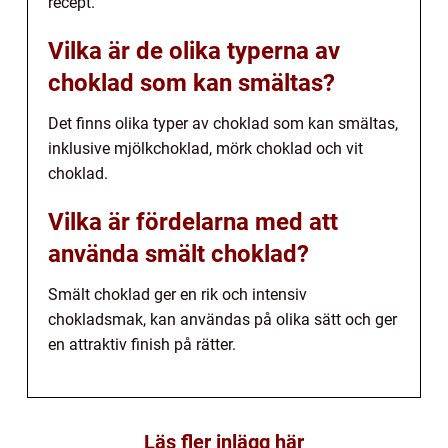
recept.
Vilka är de olika typerna av
choklad som kan smältas?
Det finns olika typer av choklad som kan smältas,
inklusive mjölkchoklad, mörk choklad och vit
choklad.
Vilka är fördelarna med att
använda smält choklad?
Smält choklad ger en rik och intensiv
chokladsmak, kan användas på olika sätt och ger
en attraktiv finish på rätter.
Läs fler inlägg här