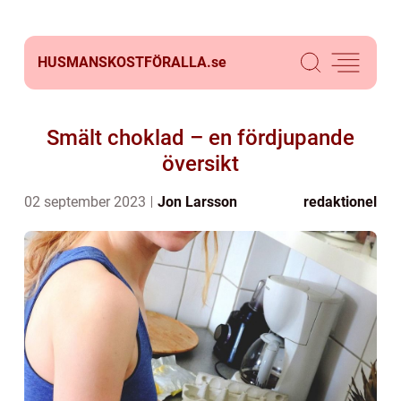
HUSMANSKOSTFÖRALLA.
se
Smält choklad – en fördjupande
översikt
02 september 2023
Jon Larsson
redaktionel