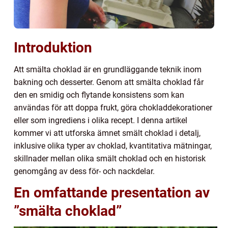
Introduktion
Att smälta choklad är en grundläggande teknik inom
bakning och desserter. Genom att smälta choklad får
den en smidig och flytande konsistens som kan
användas för att doppa frukt, göra chokladdekorationer
eller som ingrediens i olika recept. I denna artikel
kommer vi att utforska ämnet smält choklad i detalj,
inklusive olika typer av choklad, kvantitativa mätningar,
skillnader mellan olika smält choklad och en historisk
genomgång av dess för- och nackdelar.
En omfattande presentation av
”smälta choklad”