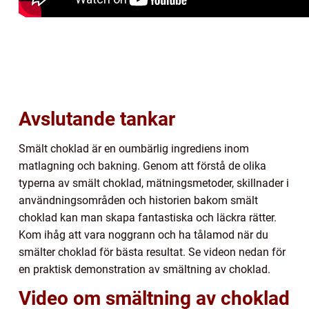
Avslutande tankar
Smält choklad är en oumbärlig ingrediens inom
matlagning och bakning. Genom att förstå de olika
typerna av smält choklad, mätningsmetoder, skillnader i
användningsområden och historien bakom smält
choklad kan man skapa fantastiska och läckra rätter.
Kom ihåg att vara noggrann och ha tålamod när du
smälter choklad för bästa resultat. Se videon nedan för
en praktisk demonstration av smältning av choklad.
Video om smältning av choklad