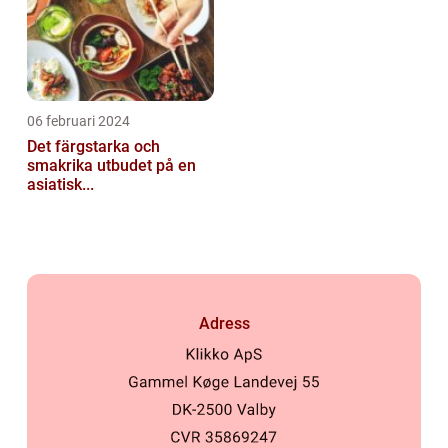
06 februari 2024
Det färgstarka och
smakrika utbudet på en
asiatisk...
Adress