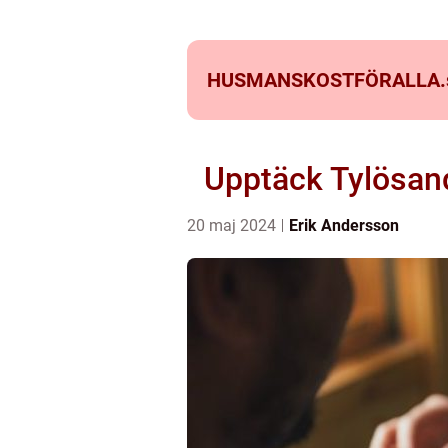
HUSMANSKOSTFÖRALLA.
Upptäck Tylösand
20 maj 2024
Erik Andersson