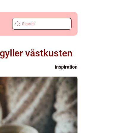
gyller västkusten
inspiration