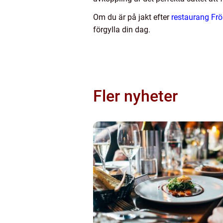
Om du är på jakt efter
restaurang Frö
förgylla din dag.
Fler nyheter