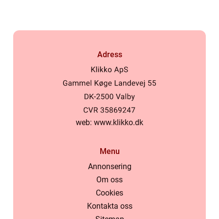
Adress
web:
www.klikko.dk
Menu
Annonsering
Om oss
Cookies
Kontakta oss