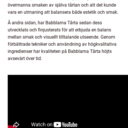
övermanna smaken av själva tårtan och att det kunde
vara en utmaning att balansera både estetik och smak.
Å andra sidan, har Babblarna Tårta sedan dess
utvecklats och finjusterats för att erbjuda en balans
mellan smak och visuellt tilltalande utseende. Genom
förbättrade tekniker och användning av högkvalitativa
ingredienser har kvaliteten på Babblarna Tårta höjts
avsevärt över tid.