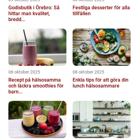
Godisbutik i Örebro: Så
Festliga desserter för alla
hittar man kvalitet,
tillfällen
bredd...
08 oktober 2025
08 oktober 2025
Recept på hälsosamma
Enkla tips för att göra din
och läckra smoothies för
lunch hälsosammare
barn...