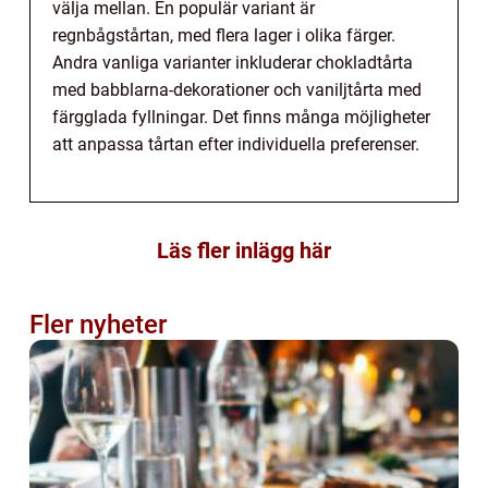
välja mellan. En populär variant är
regnbågstårtan, med flera lager i olika färger.
Andra vanliga varianter inkluderar chokladtårta
med babblarna-dekorationer och vaniljtårta med
färgglada fyllningar. Det finns många möjligheter
att anpassa tårtan efter individuella preferenser.
Läs fler inlägg här
Fler nyheter