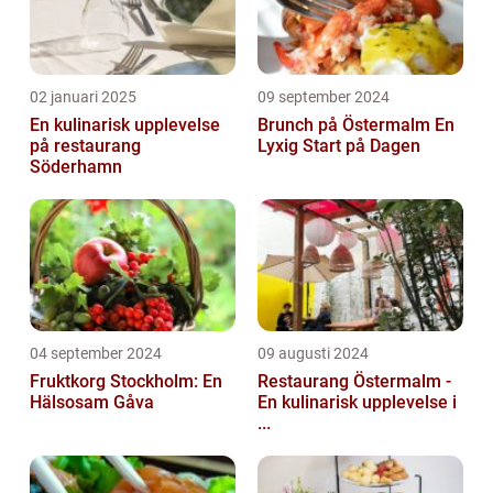
02 januari 2025
09 september 2024
En kulinarisk upplevelse
Brunch på Östermalm En
på restaurang
Lyxig Start på Dagen
Söderhamn
04 september 2024
09 augusti 2024
Fruktkorg Stockholm: En
Restaurang Östermalm -
Hälsosam Gåva
En kulinarisk upplevelse i
...