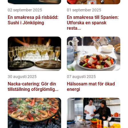
02 september 2025
01 september 2025
En smakresa på risbädd:
En smakresa till Spanien:
Sushi i Jönköping
Utforska en spansk
resta...
30 augusti 2025
07 augusti 2025
Nacka-catering: Gör din
Hälsosam mat för ökad
tillställning oförglömlig...
energi