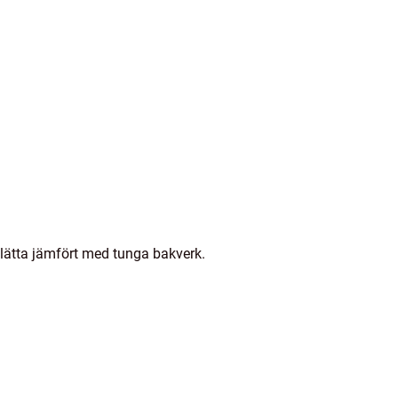
lätta jämfört med tunga bakverk.