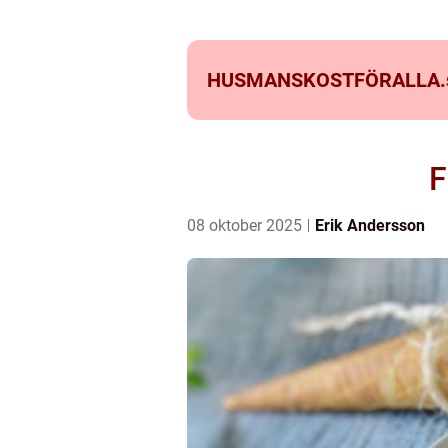
HUSMANSKOSTFÖRALLA.
F
08 oktober 2025
Erik Andersson