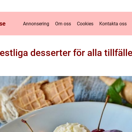
se
Annonsering
Om oss
Cookies
Kontakta oss
estliga desserter för alla tillfäll