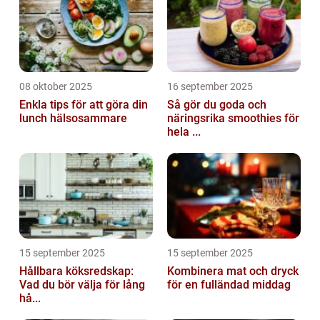
08 oktober 2025
16 september 2025
Enkla tips för att göra din
Så gör du goda och
lunch hälsosammare
näringsrika smoothies för
hela ...
15 september 2025
15 september 2025
Hållbara köksredskap:
Kombinera mat och dryck
Vad du bör välja för lång
för en fulländad middag
hå...