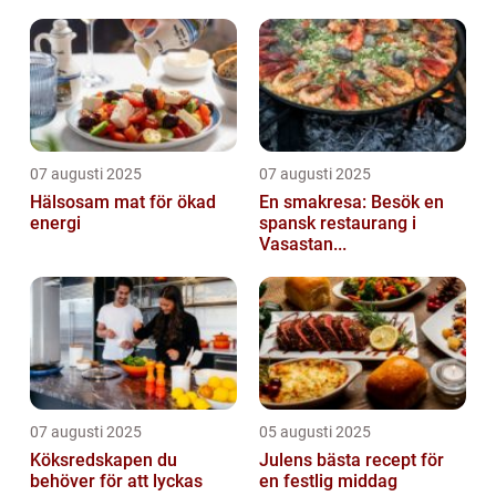
07 augusti 2025
07 augusti 2025
Hälsosam mat för ökad
En smakresa: Besök en
energi
spansk restaurang i
Vasastan...
07 augusti 2025
05 augusti 2025
Köksredskapen du
Julens bästa recept för
behöver för att lyckas
en festlig middag