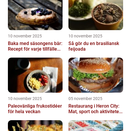
10 november 2025
10 november 2025
Baka med säsongens bär:
Så gör du en brasiliansk
Recept för varje tillfälle...
feijoada
10 november 2025
05 november 2025
Paleovänliga frukostidéer
Restaurang i Heron City:
för hela veckan
Mat, sport och aktivitete...