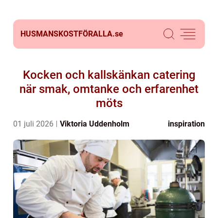
HUSMANSKOSTFÖRALLA.
se
Kocken och kallskänkan catering
när smak, omtanke och erfarenhet
möts
01 juli 2026
Viktoria Uddenholm
inspiration