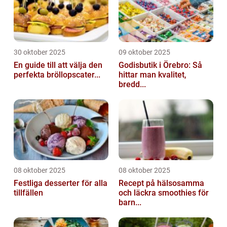
30 oktober 2025
09 oktober 2025
En guide till att välja den
Godisbutik i Örebro: Så
perfekta bröllopscater...
hittar man kvalitet,
bredd...
08 oktober 2025
08 oktober 2025
Festliga desserter för alla
Recept på hälsosamma
tillfällen
och läckra smoothies för
barn...