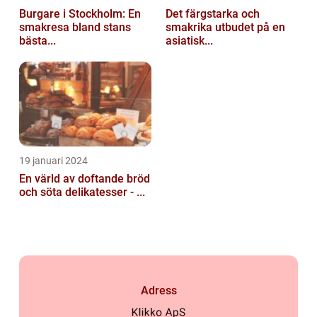
Burgare i Stockholm: En
Det färgstarka och
smakresa bland stans
smakrika utbudet på en
bästa...
asiatisk...
19 januari 2024
En värld av doftande bröd
och söta delikatesser - ...
Adress