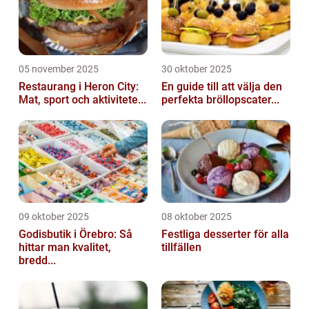
05 november 2025
30 oktober 2025
Restaurang i Heron City:
En guide till att välja den
Mat, sport och aktivitete...
perfekta bröllopscater...
09 oktober 2025
08 oktober 2025
Godisbutik i Örebro: Så
Festliga desserter för alla
hittar man kvalitet,
tillfällen
bredd...