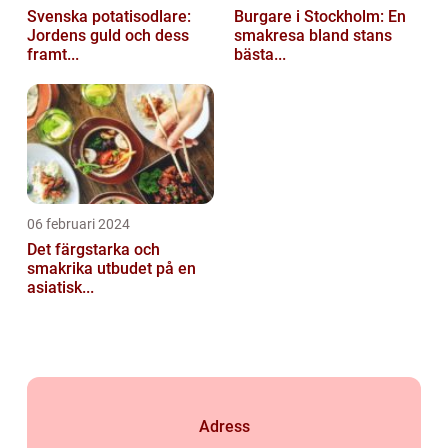
Svenska potatisodlare:
Burgare i Stockholm: En
Jordens guld och dess
smakresa bland stans
framt...
bästa...
06 februari 2024
Det färgstarka och
smakrika utbudet på en
asiatisk...
Adress