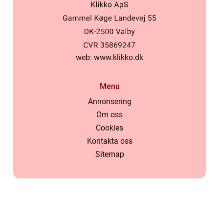
web:
www.klikko.dk
Menu
Annonsering
Om oss
Cookies
Kontakta oss
Sitemap