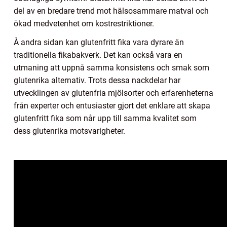
del av en bredare trend mot hälsosammare matval och
ökad medvetenhet om kostrestriktioner.
Å andra sidan kan glutenfritt fika vara dyrare än
traditionella fikabakverk. Det kan också vara en
utmaning att uppnå samma konsistens och smak som
glutenrika alternativ. Trots dessa nackdelar har
utvecklingen av glutenfria mjölsorter och erfarenheterna
från experter och entusiaster gjort det enklare att skapa
glutenfritt fika som når upp till samma kvalitet som
dess glutenrika motsvarigheter.