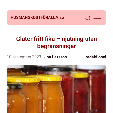
HUSMANSKOSTFÖRALLA.
se
Glutenfritt fika – njutning utan
begränsningar
10 september 2023
Jon Larsson
redaktionel