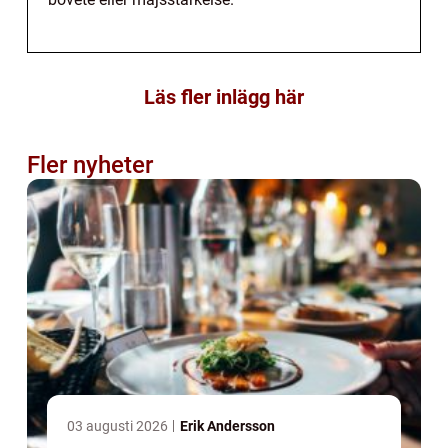
Läs fler inlägg här
Fler nyheter
03 augusti 2026
Erik Andersson