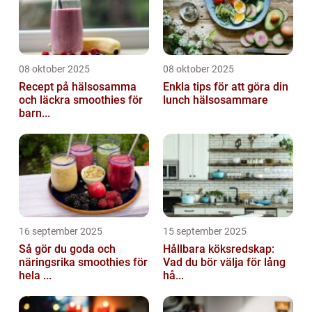
08 oktober 2025
08 oktober 2025
Recept på hälsosamma
Enkla tips för att göra din
och läckra smoothies för
lunch hälsosammare
barn...
16 september 2025
15 september 2025
Så gör du goda och
Hållbara köksredskap:
näringsrika smoothies för
Vad du bör välja för lång
hela ...
hå...