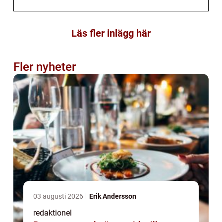
Läs fler inlägg här
Fler nyheter
03 augusti 2026
Erik Andersson
redaktionel