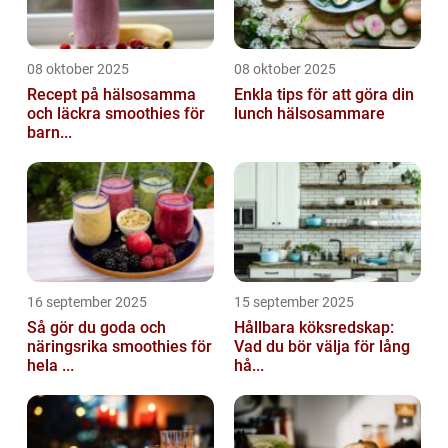
08 oktober 2025
08 oktober 2025
Recept på hälsosamma
Enkla tips för att göra din
och läckra smoothies för
lunch hälsosammare
barn...
16 september 2025
15 september 2025
Så gör du goda och
Hållbara köksredskap:
näringsrika smoothies för
Vad du bör välja för lång
hela ...
hå...