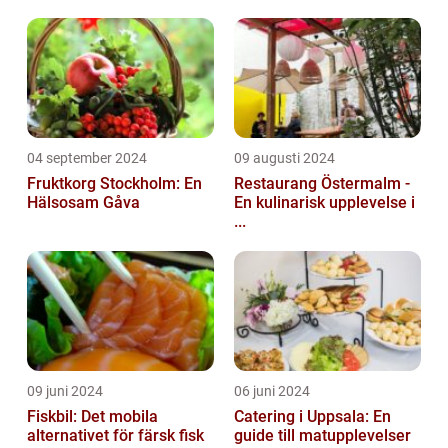
04 september 2024
09 augusti 2024
Fruktkorg Stockholm: En
Restaurang Östermalm -
Hälsosam Gåva
En kulinarisk upplevelse i
...
09 juni 2024
06 juni 2024
Fiskbil: Det mobila
Catering i Uppsala: En
alternativet för färsk fisk
guide till matupplevelser