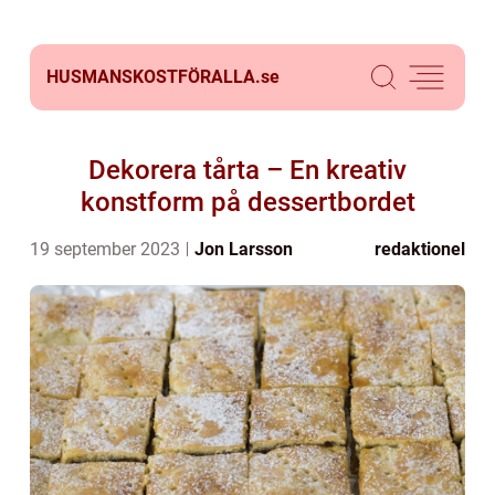
HUSMANSKOSTFÖRALLA.
se
Dekorera tårta – En kreativ
konstform på dessertbordet
19 september 2023
Jon Larsson
redaktionel