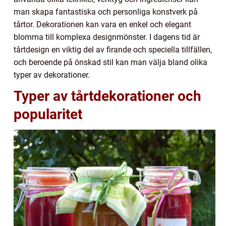
man skapa fantastiska och personliga konstverk på
tårtor. Dekorationen kan vara en enkel och elegant
blomma till komplexa designmönster. I dagens tid är
tårtdesign en viktig del av firande och speciella tillfällen,
och beroende på önskad stil kan man välja bland olika
typer av dekorationer.
Typer av tårtdekorationer och
popularitet