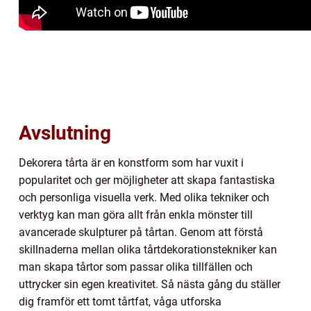
Avslutning
Dekorera tårta är en konstform som har vuxit i
popularitet och ger möjligheter att skapa fantastiska
och personliga visuella verk. Med olika tekniker och
verktyg kan man göra allt från enkla mönster till
avancerade skulpturer på tårtan. Genom att förstå
skillnaderna mellan olika tårtdekorationstekniker kan
man skapa tårtor som passar olika tillfällen och
uttrycker sin egen kreativitet. Så nästa gång du ställer
dig framför ett tomt tårtfat, våga utforska