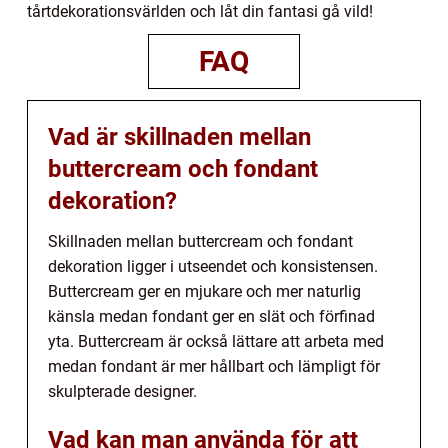
tårtdekorationsvärlden och låt din fantasi gå vild!
FAQ
Vad är skillnaden mellan
buttercream och fondant
dekoration?
Skillnaden mellan buttercream och fondant
dekoration ligger i utseendet och konsistensen.
Buttercream ger en mjukare och mer naturlig
känsla medan fondant ger en slät och förfinad
yta. Buttercream är också lättare att arbeta med
medan fondant är mer hållbart och lämpligt för
skulpterade designer.
Vad kan man använda för att