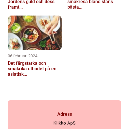
Jordens guld och dess
smakresa bland stans
framt...
bästa...
06 februari 2024
Det färgstarka och
smakrika utbudet på en
asiatisk...
Adress