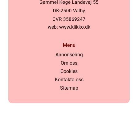
web:
www.klikko.dk
Menu
Annonsering
Om oss
Cookies
Kontakta oss
Sitemap