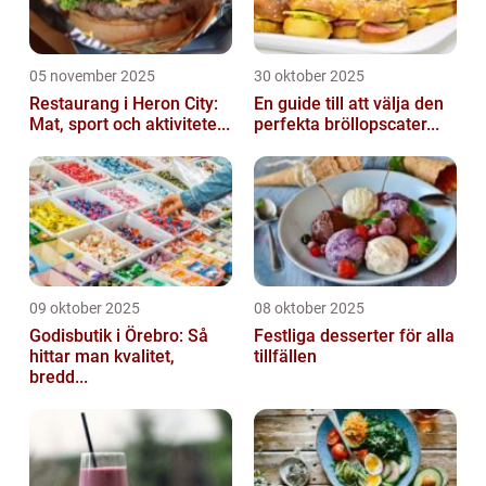
05 november 2025
30 oktober 2025
Restaurang i Heron City:
En guide till att välja den
Mat, sport och aktivitete...
perfekta bröllopscater...
09 oktober 2025
08 oktober 2025
Godisbutik i Örebro: Så
Festliga desserter för alla
hittar man kvalitet,
tillfällen
bredd...