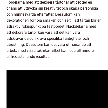
Fördelarna med att dekorera tårtor är att det ger en
chans att uttrycka sin kreativitet och skapa personliga
och minnesvärda efterrätter. Dessutom kan
dekorationen förhöja smaken och se till att tårtan blir en
attraktiv fokuspunkt på festbordet. Nackdelarna med
att dekorera tårtor kan vara att det kan vara
tidskrävande och kräva specifika färdigheter och
utrustning. Dessutom kan det vara utmanande att
arbeta med vissa tekniker, vilket kan leda till mindre
tillfredsställande resultat.