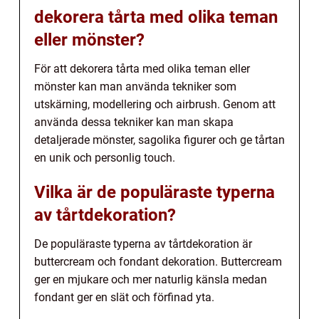
dekorera tårta med olika teman
eller mönster?
För att dekorera tårta med olika teman eller
mönster kan man använda tekniker som
utskärning, modellering och airbrush. Genom att
använda dessa tekniker kan man skapa
detaljerade mönster, sagolika figurer och ge tårtan
en unik och personlig touch.
Vilka är de populäraste typerna
av tårtdekoration?
De populäraste typerna av tårtdekoration är
buttercream och fondant dekoration. Buttercream
ger en mjukare och mer naturlig känsla medan
fondant ger en slät och förfinad yta.