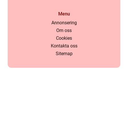
Menu
Annonsering
Om oss
Cookies
Kontakta oss
Sitemap