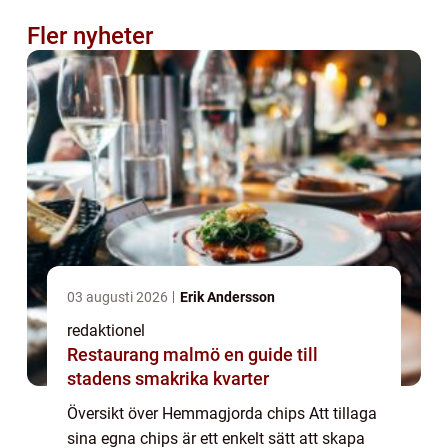
Fler nyheter
03 augusti 2026
Erik Andersson
redaktionel
Restaurang malmö en guide till
stadens smakrika kvarter
Översikt över Hemmagjorda chips Att tillaga
sina egna chips är ett enkelt sätt att skapa