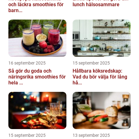
och läckra smoothies för
lunch hälsosammare
barn...
16 september 2025
15 september 2025
Så gör du goda och
Hållbara köksredskap:
näringsrika smoothies för
Vad du bör välja för lång
hela ...
hå...
15 september 2025
13 september 2025