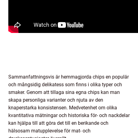
Sammanfattningsvis är hemmagjorda chips en populär
och mångsidig delikatess som finns i olika typer och
smaker. Genom att tillaga sina egna chips kan man
skapa personliga varianter och njuta av den
knaperstarka konsistensen. Medvetenhet om olika
kvantitativa mätningar och historiska för- och nackdelar
kan hjälpa till att göra det till en berikande och
hälsosam matupplevelse för mat- och