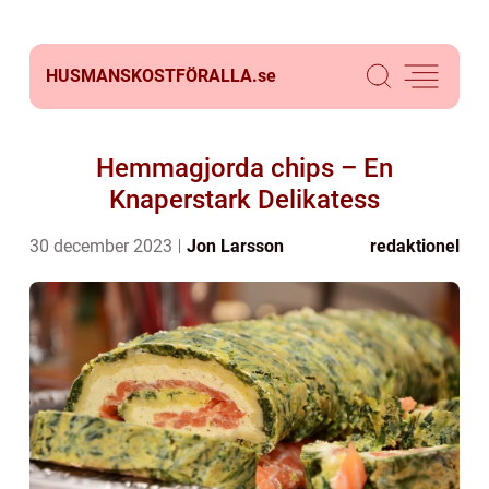
HUSMANSKOSTFÖRALLA.
se
Hemmagjorda chips – En
Knaperstark Delikatess
30 december 2023
Jon Larsson
redaktionel