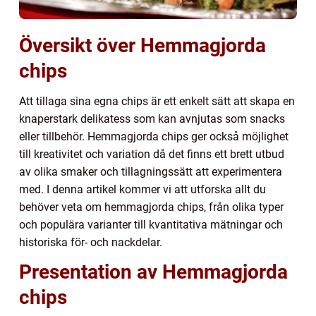
Översikt över Hemmagjorda
chips
Att tillaga sina egna chips är ett enkelt sätt att skapa en
knaperstark delikatess som kan avnjutas som snacks
eller tillbehör. Hemmagjorda chips ger också möjlighet
till kreativitet och variation då det finns ett brett utbud
av olika smaker och tillagningssätt att experimentera
med. I denna artikel kommer vi att utforska allt du
behöver veta om hemmagjorda chips, från olika typer
och populära varianter till kvantitativa mätningar och
historiska för- och nackdelar.
Presentation av Hemmagjorda
chips