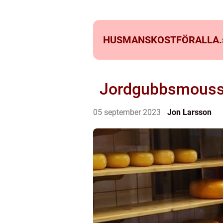
HUSMANSKOSTFÖRALLA.
Jordgubbsmousse 
05 september 2023
Jon Larsson