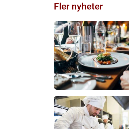
Fler nyheter