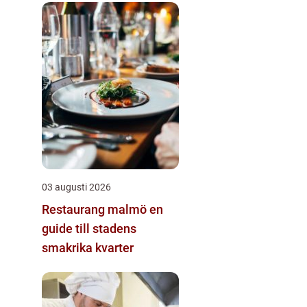
03 augusti 2026
Restaurang malmö en
guide till stadens
smakrika kvarter