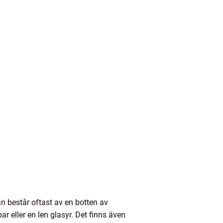
n består oftast av en botten av
 eller en len glasyr. Det finns även