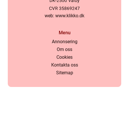
web:
www.klikko.dk
Menu
Annonsering
Om oss
Cookies
Kontakta oss
Sitemap