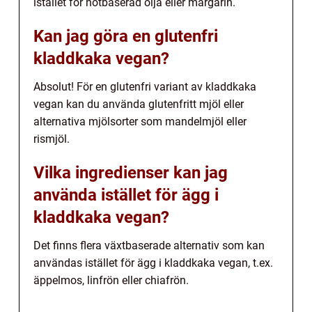
istället för nötbaserad olja eller margarin.
Kan jag göra en glutenfri
kladdkaka vegan?
Absolut! För en glutenfri variant av kladdkaka
vegan kan du använda glutenfritt mjöl eller
alternativa mjölsorter som mandelmjöl eller
rismjöl.
Vilka ingredienser kan jag
använda istället för ägg i
kladdkaka vegan?
Det finns flera växtbaserade alternativ som kan
användas istället för ägg i kladdkaka vegan, t.ex.
äppelmos, linfrön eller chiafrön.