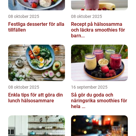
08 oktober 2025
08 oktober 2025
Festliga desserter för alla
Recept på hälsosamma
tillfällen
och läckra smoothies för
barn...
08 oktober 2025
16 september 2025
Enkla tips för att göra din
Så gör du goda och
lunch hälsosammare
näringsrika smoothies för
hela ...