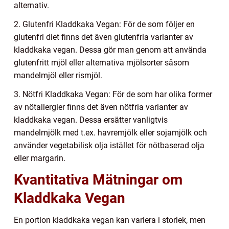
alternativ.
2. Glutenfri Kladdkaka Vegan: För de som följer en
glutenfri diet finns det även glutenfria varianter av
kladdkaka vegan. Dessa gör man genom att använda
glutenfritt mjöl eller alternativa mjölsorter såsom
mandelmjöl eller rismjöl.
3. Nötfri Kladdkaka Vegan: För de som har olika former
av nötallergier finns det även nötfria varianter av
kladdkaka vegan. Dessa ersätter vanligtvis
mandelmjölk med t.ex. havremjölk eller sojamjölk och
använder vegetabilisk olja istället för nötbaserad olja
eller margarin.
Kvantitativa Mätningar om
Kladdkaka Vegan
En portion kladdkaka vegan kan variera i storlek, men