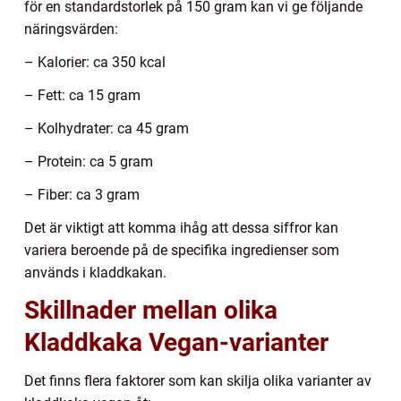
för en standardstorlek på 150 gram kan vi ge följande
näringsvärden:
– Kalorier: ca 350 kcal
– Fett: ca 15 gram
– Kolhydrater: ca 45 gram
– Protein: ca 5 gram
– Fiber: ca 3 gram
Det är viktigt att komma ihåg att dessa siffror kan
variera beroende på de specifika ingredienser som
används i kladdkakan.
Skillnader mellan olika
Kladdkaka Vegan-varianter
Det finns flera faktorer som kan skilja olika varianter av