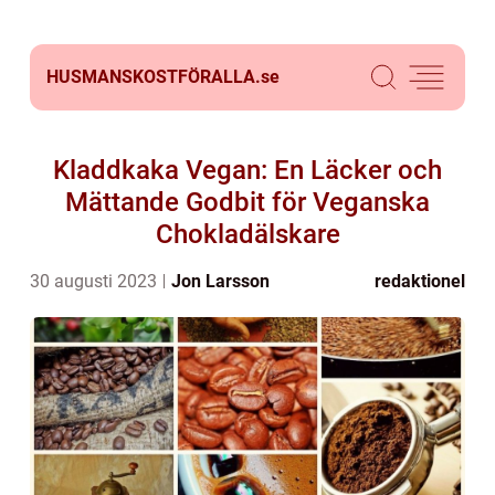
HUSMANSKOSTFÖRALLA.
se
Kladdkaka Vegan: En Läcker och
Mättande Godbit för Veganska
Chokladälskare
30 augusti 2023
Jon Larsson
redaktionel