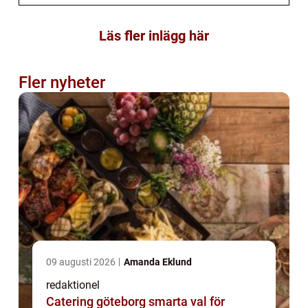
Läs fler inlägg här
Fler nyheter
09 augusti 2026
Amanda Eklund
redaktionel
Catering göteborg smarta val för