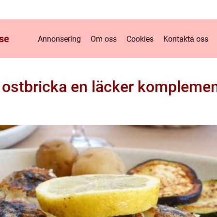
se
Annonsering
Om oss
Cookies
Kontakta oss
 ostbricka en läcker komplement