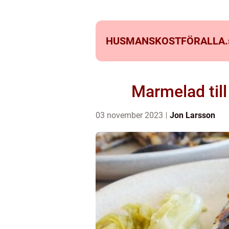
HUSMANSKOSTFÖRALLA.
Marmelad till
03 november 2023
Jon Larsson