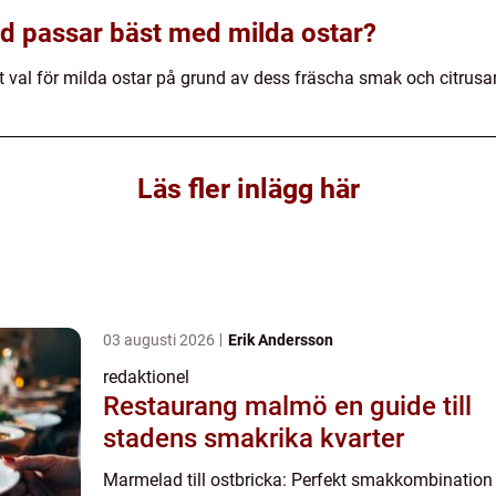
d passar bäst med milda ostar?
 val för milda ostar på grund av dess fräscha smak och citrusa
Läs fler inlägg här
03 augusti 2026
Erik Andersson
redaktionel
Restaurang malmö en guide till
stadens smakrika kvarter
Marmelad till ostbricka: Perfekt smakkombination