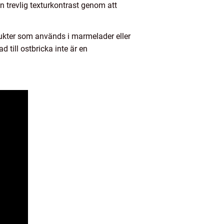
 trevlig texturkontrast genom att
rukter som används i marmelader eller
 till ostbricka inte är en