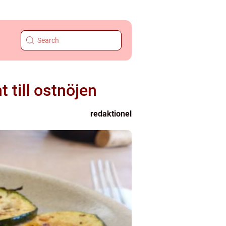
 till ostnöjen
redaktionel