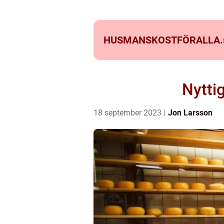
HUSMANSKOSTFÖRALLA.
Nytti
18 september 2023
Jon Larsson