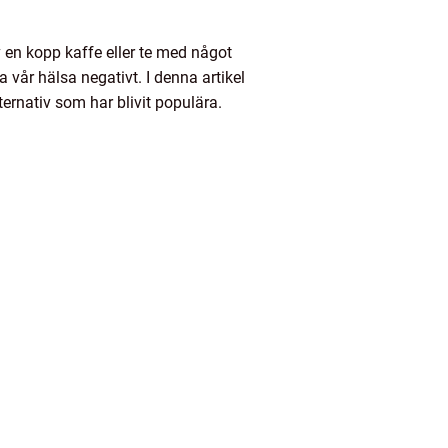
v en kopp kaffe eller te med något
 vår hälsa negativt. I denna artikel
ernativ som har blivit populära.