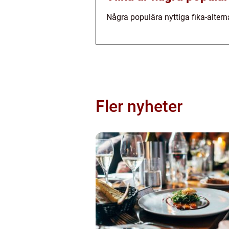
Några populära nyttiga fika-altern
Fler nyheter