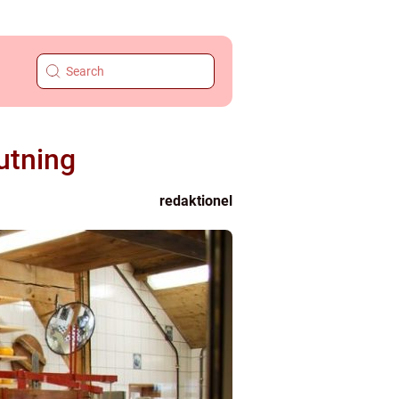
utning
redaktionel