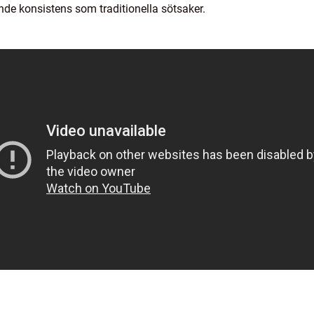
de konsistens som traditionella sötsaker.