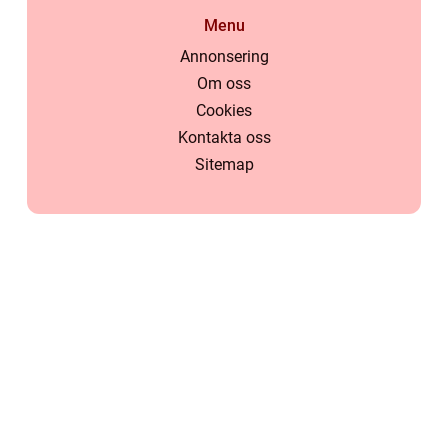
Menu
Annonsering
Om oss
Cookies
Kontakta oss
Sitemap