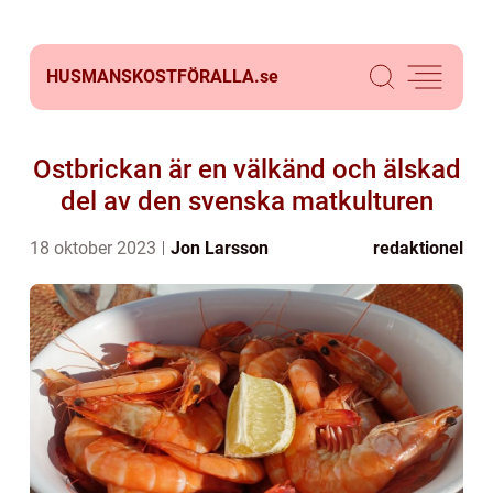
HUSMANSKOSTFÖRALLA.
se
Ostbrickan är en välkänd och älskad
del av den svenska matkulturen
18 oktober 2023
Jon Larsson
redaktionel