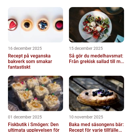
16 december 2025
15 december 2025
Recept på veganska
Så gör du medelhavsmat:
bakverk som smakar
Från grekisk sallad till m...
fantastiskt
01 december 2025
10 november 2025
Fiskbutik i Smögen: Den
Baka med säsongens bär:
ultimata upplevelsen för
Recept för varje tillfälle...