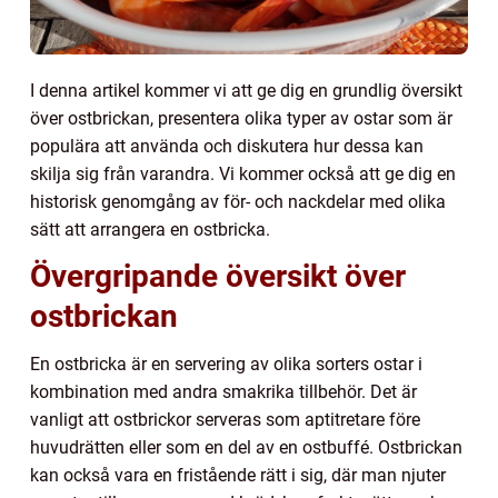
I denna artikel kommer vi att ge dig en grundlig översikt
över ostbrickan, presentera olika typer av ostar som är
populära att använda och diskutera hur dessa kan
skilja sig från varandra. Vi kommer också att ge dig en
historisk genomgång av för- och nackdelar med olika
sätt att arrangera en ostbricka.
Övergripande översikt över
ostbrickan
En ostbricka är en servering av olika sorters ostar i
kombination med andra smakrika tillbehör. Det är
vanligt att ostbrickor serveras som aptitretare före
huvudrätten eller som en del av en ostbuffé. Ostbrickan
kan också vara en fristående rätt i sig, där man njuter