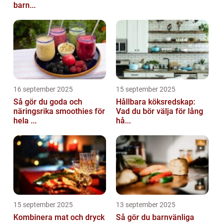
barn...
16 september 2025
15 september 2025
Så gör du goda och
Hållbara köksredskap:
näringsrika smoothies för
Vad du bör välja för lång
hela ...
hå...
15 september 2025
13 september 2025
Kombinera mat och dryck
Så gör du barnvänliga