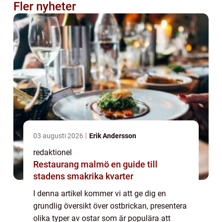
Fler nyheter
03 augusti 2026
Erik Andersson
redaktionel
Restaurang malmö en guide till
stadens smakrika kvarter
I denna artikel kommer vi att ge dig en
grundlig översikt över ostbrickan, presentera
olika typer av ostar som är populära att