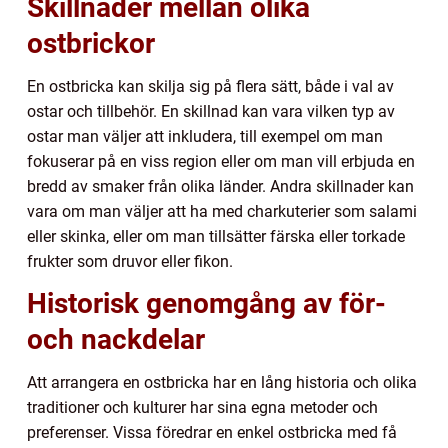
Skillnader mellan olika
ostbrickor
En ostbricka kan skilja sig på flera sätt, både i val av
ostar och tillbehör. En skillnad kan vara vilken typ av
ostar man väljer att inkludera, till exempel om man
fokuserar på en viss region eller om man vill erbjuda en
bredd av smaker från olika länder. Andra skillnader kan
vara om man väljer att ha med charkuterier som salami
eller skinka, eller om man tillsätter färska eller torkade
frukter som druvor eller fikon.
Historisk genomgång av för-
och nackdelar
Att arrangera en ostbricka har en lång historia och olika
traditioner och kulturer har sina egna metoder och
preferenser. Vissa föredrar en enkel ostbricka med få