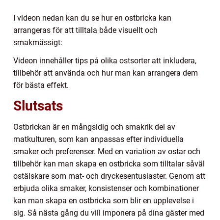
I videon nedan kan du se hur en ostbricka kan
arrangeras för att tilltala både visuellt och
smakmässigt:
Videon innehåller tips på olika ostsorter att inkludera,
tillbehör att använda och hur man kan arrangera dem
för bästa effekt.
Slutsats
Ostbrickan är en mångsidig och smakrik del av
matkulturen, som kan anpassas efter individuella
smaker och preferenser. Med en variation av ostar och
tillbehör kan man skapa en ostbricka som tilltalar såväl
ostälskare som mat- och dryckesentusiaster. Genom att
erbjuda olika smaker, konsistenser och kombinationer
kan man skapa en ostbricka som blir en upplevelse i
sig. Så nästa gång du vill imponera på dina gäster med