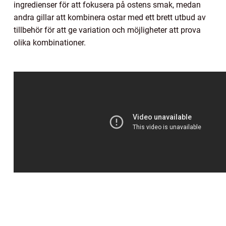
ingredienser för att fokusera på ostens smak, medan
andra gillar att kombinera ostar med ett brett utbud av
tillbehör för att ge variation och möjligheter att prova
olika kombinationer.