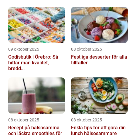
09 oktober 2025
08 oktober 2025
Godisbutik i Örebro: Så
Festliga desserter för alla
hittar man kvalitet,
tillfällen
bredd...
08 oktober 2025
08 oktober 2025
Recept på hälsosamma
Enkla tips för att göra din
och läckra smoothies för
lunch hälsosammare