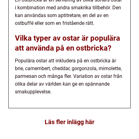
i kombination med andra smakrika tillbehör. Den
kan användas som aptitretare, en del av en
ostbuffé eller som en fristående rätt.
Vilka typer av ostar är populära
att använda på en ostbricka?
Populära ostar att inkludera på en ostbricka är
brie, camembert, cheddar, gorgonzola, mimolette,
parmesan och många fler. Variation av ostar från
olika delar av världen kan ge en spännande
smakupplevelse.
Läs fler inlägg här