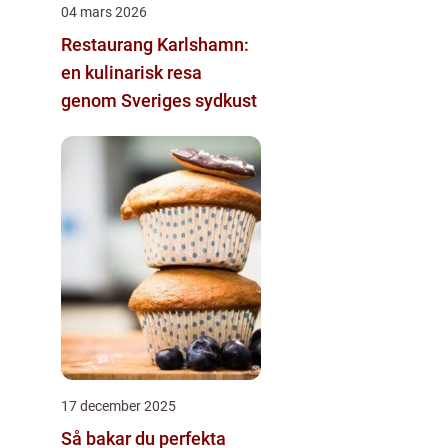
04 mars 2026
Restaurang Karlshamn:
en kulinarisk resa
genom Sveriges sydkust
17 december 2025
Så bakar du perfekta