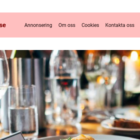
se
Annonsering
Om oss
Cookies
Kontakta oss