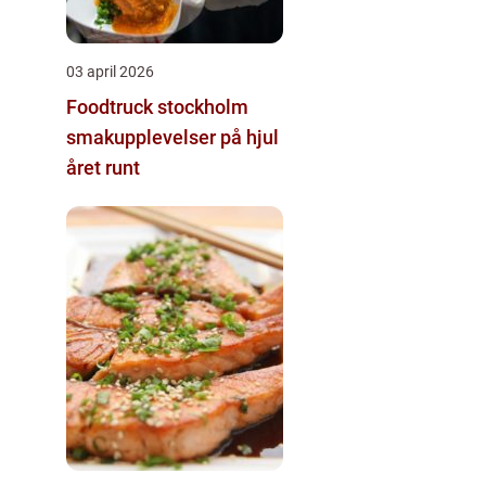
03 april 2026
Foodtruck stockholm
smakupplevelser på hjul
året runt