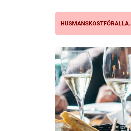
HUSMANSKOSTFÖRALLA.