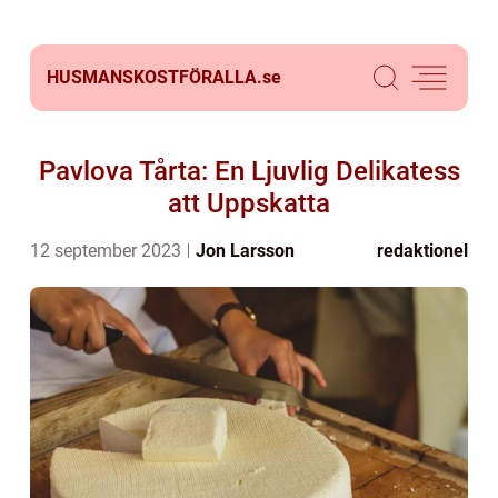
HUSMANSKOSTFÖRALLA.
se
Pavlova Tårta: En Ljuvlig Delikatess
att Uppskatta
12 september 2023
Jon Larsson
redaktionel