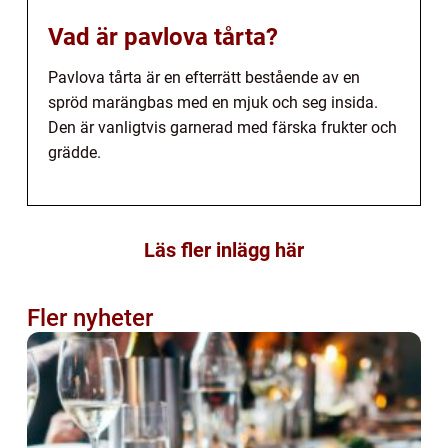
Vad är pavlova tårta?
Pavlova tårta är en efterrätt bestående av en
spröd marängbas med en mjuk och seg insida.
Den är vanligtvis garnerad med färska frukter och
grädde.
Läs fler inlägg här
Fler nyheter