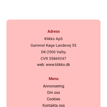
Adress
web:
www.klikko.dk
Menu
Annonsering
Om oss
Cookies
Kontakta oss