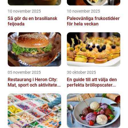
10 november 2025
10 november 2025
Så gör du en brasiliansk
Paleovänliga frukostidéer
feijoada
för hela veckan
05 november 2025
30 oktober 2025
Restaurang i Heron City:
En guide till att välja den
Mat, sport och aktivitete...
perfekta bröllopscater...