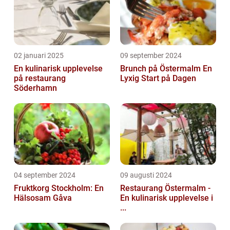
02 januari 2025
09 september 2024
En kulinarisk upplevelse
Brunch på Östermalm En
på restaurang
Lyxig Start på Dagen
Söderhamn
04 september 2024
09 augusti 2024
Fruktkorg Stockholm: En
Restaurang Östermalm -
Hälsosam Gåva
En kulinarisk upplevelse i
...