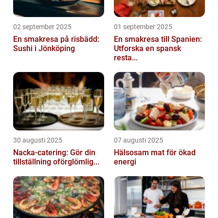
02 september 2025
01 september 2025
En smakresa på risbädd:
En smakresa till Spanien:
Sushi i Jönköping
Utforska en spansk
resta...
30 augusti 2025
07 augusti 2025
Nacka-catering: Gör din
Hälsosam mat för ökad
tillställning oförglömlig...
energi