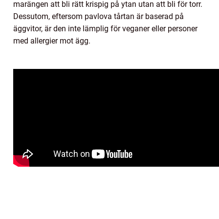
marängen att bli rätt krispig på ytan utan att bli för torr.
Dessutom, eftersom pavlova tårtan är baserad på
äggvitor, är den inte lämplig för veganer eller personer
med allergier mot ägg.