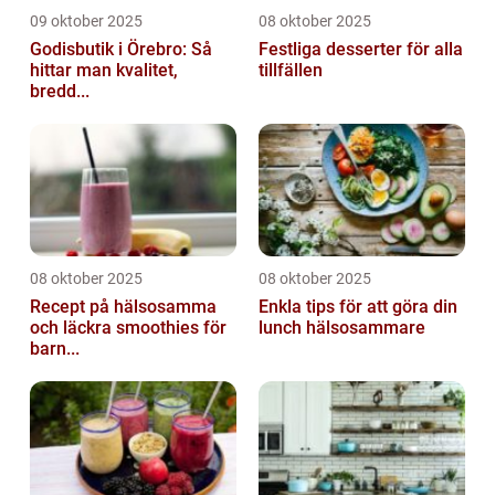
09 oktober 2025
08 oktober 2025
Godisbutik i Örebro: Så
Festliga desserter för alla
hittar man kvalitet,
tillfällen
bredd...
08 oktober 2025
08 oktober 2025
Recept på hälsosamma
Enkla tips för att göra din
och läckra smoothies för
lunch hälsosammare
barn...