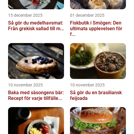
15 december 2025
01 december 2025
Så gör du medelhavsmat:
Fiskbutik i Smögen: Den
Från grekisk sallad till m...
ultimata upplevelsen för
f...
10 november 2025
10 november 2025
Baka med säsongens bär:
Så gör du en brasiliansk
Recept för varje tillfälle...
feijoada