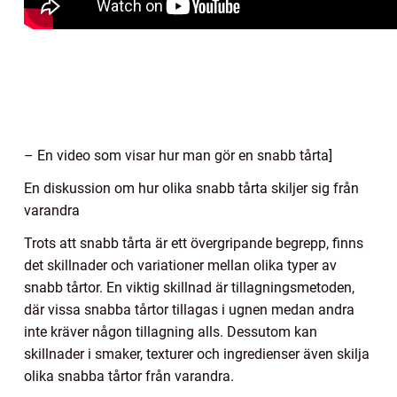
– En video som visar hur man gör en snabb tårta]
En diskussion om hur olika snabb tårta skiljer sig från
varandra
Trots att snabb tårta är ett övergripande begrepp, finns
det skillnader och variationer mellan olika typer av
snabb tårtor. En viktig skillnad är tillagningsmetoden,
där vissa snabba tårtor tillagas i ugnen medan andra
inte kräver någon tillagning alls. Dessutom kan
skillnader i smaker, texturer och ingredienser även skilja
olika snabba tårtor från varandra.