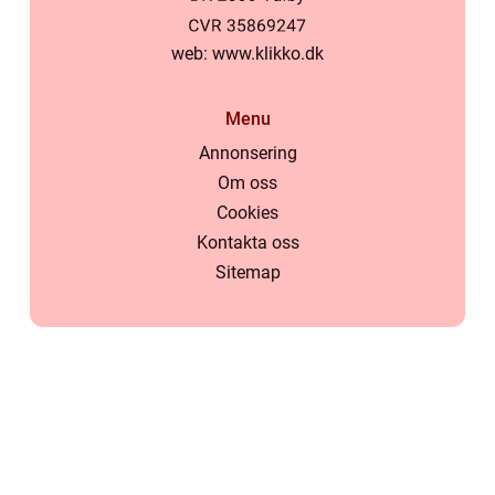
web:
www.klikko.dk
Menu
Annonsering
Om oss
Cookies
Kontakta oss
Sitemap