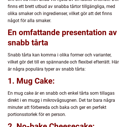
finns ett brett utbud av snabba tårtor tillgängliga, med
olika smaker och ingredienser, vilket gör att det finns
något för alla smaker.
En omfattande presentation av
snabb tårta
Snabb tårta kan komma i olika former och varianter,
vilket gör det till en spännande och flexibel efterrätt. Här
är några populära typer av snabb tårta:
1. Mug Cake:
En mug cake är en snabb och enkel tårta som tillagas
direkt i en mugg i mikrovågsugnen. Det tar bara några
minuter att förbereda och baka och ger en perfekt
portionsstorlek för en person.
2. No-bake Cheesecake: