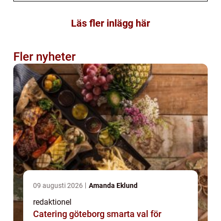
Läs fler inlägg här
Fler nyheter
09 augusti 2026
Amanda Eklund
redaktionel
Catering göteborg smarta val för