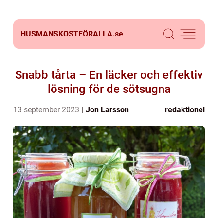
HUSMANSKOSTFÖRALLA.
se
Snabb tårta – En läcker och effektiv
lösning för de sötsugna
13 september 2023
Jon Larsson
redaktionel