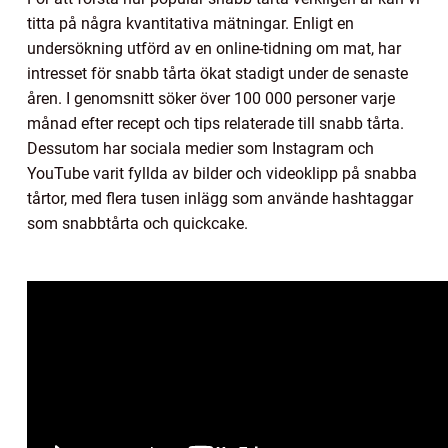
titta på några kvantitativa mätningar. Enligt en
undersökning utförd av en online-tidning om mat, har
intresset för snabb tårta ökat stadigt under de senaste
åren. I genomsnitt söker över 100 000 personer varje
månad efter recept och tips relaterade till snabb tårta.
Dessutom har sociala medier som Instagram och
YouTube varit fyllda av bilder och videoklipp på snabba
tårtor, med flera tusen inlägg som använde hashtaggar
som snabbtårta och quickcake.