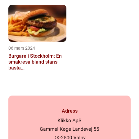
06 mars 2024
Burgare i Stockholm: En
smakresa bland stans
bästa...
Adress