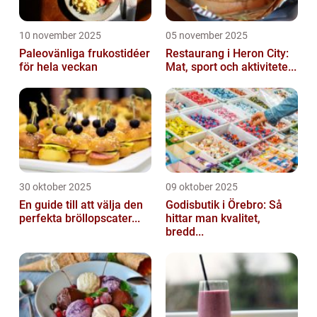
10 november 2025
05 november 2025
Paleovänliga frukostidéer
Restaurang i Heron City:
för hela veckan
Mat, sport och aktivitete...
30 oktober 2025
09 oktober 2025
En guide till att välja den
Godisbutik i Örebro: Så
perfekta bröllopscater...
hittar man kvalitet,
bredd...