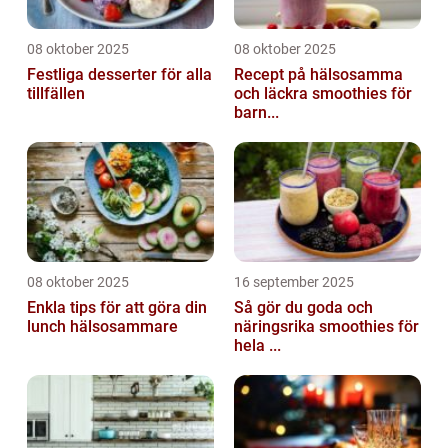
08 oktober 2025
08 oktober 2025
Festliga desserter för alla
Recept på hälsosamma
tillfällen
och läckra smoothies för
barn...
08 oktober 2025
16 september 2025
Enkla tips för att göra din
Så gör du goda och
lunch hälsosammare
näringsrika smoothies för
hela ...