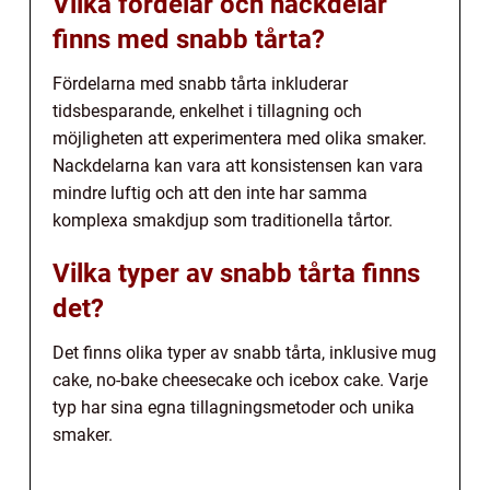
Vilka fördelar och nackdelar
finns med snabb tårta?
Fördelarna med snabb tårta inkluderar
tidsbesparande, enkelhet i tillagning och
möjligheten att experimentera med olika smaker.
Nackdelarna kan vara att konsistensen kan vara
mindre luftig och att den inte har samma
komplexa smakdjup som traditionella tårtor.
Vilka typer av snabb tårta finns
det?
Det finns olika typer av snabb tårta, inklusive mug
cake, no-bake cheesecake och icebox cake. Varje
typ har sina egna tillagningsmetoder och unika
smaker.